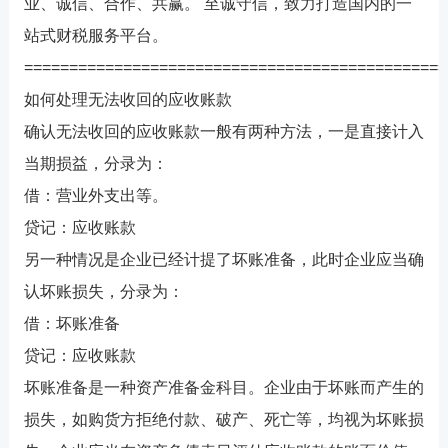
业、诚信、合作、共赢。 至诚守信，致力打造国内的一
站式财税服务平台。
===============================================
如何处理无法收回的应收账款
确认无法收回的应收账款一般有两种方法，一是直接计入
当期损益，分录为：
借：营业外支出等。
贷记：应收账款
另一种情况是企业已经计提了坏账准备，此时企业应当确
认坏账损失，分录为：
借：坏账准备
贷记：应收账款
坏账准备是一种资产准备金科目。企业由于坏账而产生的
损失，如购货方拒绝付款、破产、死亡等，均视为坏账损