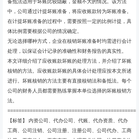
备抵法适用于坏账比较隐蔽，金额不大的情况。该方法
中，公司通过计提坏账准备，将应收账款转为坏账准备。
在计提坏账准备的过程中，需要按照一定的比例计提，具
体比例需要根据公司的情况确定。
无论选择哪种方式，企业在核销坏账准备时均需进行会计
处理，以保证会计记录的准确性和财务报告的真实性。
本文详细介绍了应收账款坏账的处理方法，并介绍了坏账
核销的方法​​。应收账款坏账的具体会计处理应按本文所述
进行。坏账核销的方法​​主要有直接核销法和备抵法。每个
公司的财务人员都需要熟练掌握本单位选择的坏账核销方
法。
===============================================
【标签】 内资公司、代办公司、代账、代办资质、代办
工商、公司注销、公司注册、注册公司、公司代办、工商