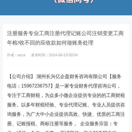
注册服务专业工商注册代理记账公司注销变更工商
年检/收不回的应收款如何做账务处理
作者：acca
发表时间：2024-08-19 00:04
【公司介绍】 湖州长兴亿企盈财务咨询有限公司【服务
电话：15967236757】是一家专业财务代理咨询公司，
专注于工商财税，为众多小微企业提供专业的的工商财税
服务。以多年财税经验、专业代理记账、专业人员提供咨
询服务，为广大中小企业提供高效、快捷、优质的工商注
册、记账报税、商标注册等服务 。 企业服务宗旨：专