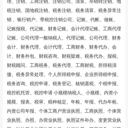
理、注销、工商注销、注销公司、清算、吊销转注销、地
税注销、国地税注销、税务注销、税务清算、税务异常注
销 、银行销户、带税控注销公司、记账、代帐、做账、
记账报税、代记账、财务记账、会计代理记账、工商代理
记账、公司代理一般纳税人、代理记账、公司代理、财务
会计、财务代理、会计代理、工商财务、财务代办、会
计、财务外包、财税咨询、财税疑难、税务代办、报税、
财税顾问、工商税务、税务代理、工商财税、所得税清
缴、税务异常处理、个人所得税申报、企业所得税申报、
税务咨询、税控申请、税务登记、核销退税、个税申报、
税控机托管、税控申请 小规模纳税人、小规模、内资小
规模、报表、税审、税种核定、年检、年报、代办年检、
内资公司年报、个体工商户营业执照、工商执照、个体营
业执照、办照、办营业执照、执照证件补办、变更营业执