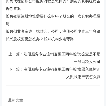
长兴代理记账公司服务流程是怎样的？朋友的真实经历告
诉你答案
长兴变更注册地址需要什么材料？朋友的一次真实办理经
历
长兴创业者亲述：找对会计公司，注册公司少走三年弯路
长兴股权变更怎么办？找对机构少走弯路
上一篇：注册服务专业注销变更工商年检/怎么查是不是
一般纳税人公司
下一篇：注册服务专业注销变更工商年检/发票入账标识
入账状态应该怎么填
最新文章