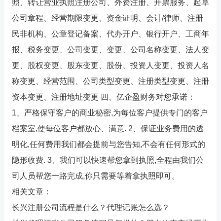
照、转让营业执照注册公司、外资注册、开票服务、起草
公司章程、经营期限变更、资金证明、会计/律师、注册
民非机构、公章登记备案、代办开户、银行开户、工商年
报、税务变更、公司变更、变更、公司名称变更、法人变
更、股权变更、股东变更、股份、投资人变更、投资人名
称变更、经营范围、公司类型变更、注册类型变更、注册
资本变更、注册地址变更 四、亿企盈财务对您承诺：
1、严格保守客户的商业秘密,为每位客户提供专门的客户
档案室,使每位客户都放心、满意. 2、保证业务费用的透
明化,任何费用我们都会提前与您告知,不会有任何形式的
隐形收费. 3、我们可以快速帮您拿到执照,全程由我们公
司人员帮您一路完成,你只需要等着拿执照即可。
相关文章：
长兴注册公司流程是什么？代理记账怎么选？