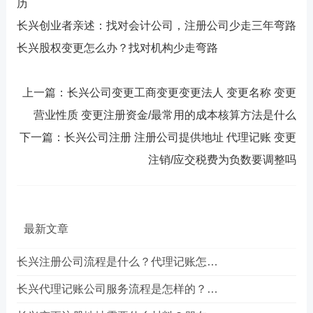
历
长兴创业者亲述：找对会计公司，注册公司少走三年弯路
长兴股权变更怎么办？找对机构少走弯路
上一篇：长兴公司变更工商变更变更法人 变更名称 变更
营业性质 变更注册资金/最常用的成本核算方法是什么
下一篇：长兴公司注册 注册公司提供地址 代理记账 变更
注销/应交税费为负数要调整吗
最新文章
长兴注册公司流程是什么？代理记账怎么选？
长兴代理记账公司服务流程是怎样的？朋友的真实经历告诉你答案