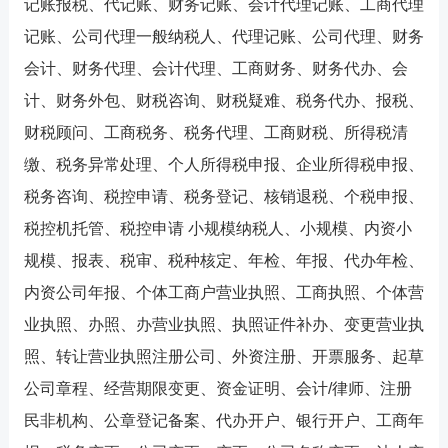
记账报税、代记账、财务记账、会计代理记账、工商代理
记账、公司代理一般纳税人、代理记账、公司代理、财务
会计、财务代理、会计代理、工商财务、财务代办、会
计、财务外包、财税咨询、财税疑难、税务代办、报税、
财税顾问、工商税务、税务代理、工商财税、所得税清
缴、税务异常处理、个人所得税申报、企业所得税申报、
税务咨询、税控申请、税务登记、核销退税、个税申报、
税控机托管、税控申请 小规模纳税人、小规模、内资小
规模、报表、税审、税种核定、年检、年报、代办年检、
内资公司年报、个体工商户营业执照、工商执照、个体营
业执照、办照、办营业执照、执照证件补办、变更营业执
照、转让营业执照注册公司、外资注册、开票服务、起草
公司章程、经营期限变更、资金证明、会计/律师、注册
民非机构、公章登记备案、代办开户、银行开户、工商年