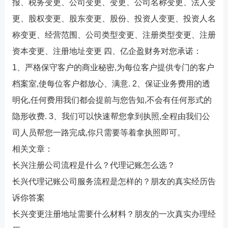
报、税务变更、公司变更、变更、公司名称变更、法人变
更、股权变更、股东变更、股份、投资人变更、投资人名
称变更、经营范围、公司类型变更、注册类型变更、注册
资本变更、注册地址变更 四、亿企盈财务对您承诺：
1、严格保守客户的商业秘密,为每位客户提供专门的客户
档案室,使每位客户都放心、满意. 2、保证业务费用的透
明化,任何费用我们都会提前与您告知,不会有任何形式的
隐形收费. 3、我们可以快速帮您拿到执照,全程由我们公
司人员帮您一路完成,你只需要等着拿执照即可。
相关文章：
长兴注册公司流程是什么？代理记账怎么选？
长兴代理记账公司服务流程是怎样的？朋友的真实经历告
诉你答案
长兴变更注册地址需要什么材料？朋友的一次真实办理经