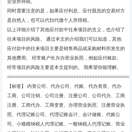
企业所得税。
同时需要注意的是，如果应付利息、应付股息的交易对方
是自然人，也可以代扣代缴个人所得税。
以上详细介绍了其他应付款中往来项目的含义，也介绍了
往来项目的风险。 通过本文的介绍我们可以知道，其他
应付款中的往来项目主要是销售商品或采购材料所发生的
其他费用。 经常账户
长兴办营业执照
，例如应付账款。
经常项目的风险主要是本文提到的。 我希望你能理解。
===============================================
【标签】 内资公司、代办公司、代账、代办资质、代办
工商、公司注销、公司注册、注册公司、公司代办、工商
注册、工商代办、工商变更、办理营业执照、注册营业执
照、代理记账公司、代理记账会计、会计做账、代账公
司、小规模纳税人代理记账、一般纳税人代理记账、营业