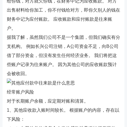
给你钱，对方就欠你钱，在财务中记为应收账款。 对方
出售材料给你加工，你不付钱给对方，即你欠别人的钱在
财务中记为应付账款。 应收账款和应付账款是往来账
户。
据我了解，虽然我们公司不是一个集团，但我们确实有分
支机构。 例如
长兴公司注销
，A公司资金不足，向B公司
借了部分资金，但没有发生任何经济业务。 我们将把这
些账户记录为往来账户。 因为其他公司的应收账款预计
会被收回。
经常账户风险
对于长期账户余额，应定期对账和清算。
1、其他应收款入账时间较长。 根据账户的内容，存在以
下风险：