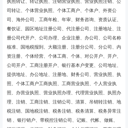
执照转让、转让执照、注销营业执照、营业执照注销、公
司转让、个体营业执照、个体工商户、个体户、外资公
司、海外公司、工商年检、年审、财务咨询、资质认证、
餐饮证、园区地址注册公司、代注册公司、注册地址、注
册公司代开户、公司办理、企业注册、办公司、公司名称
核准、国地税报到、大额注册、注册分公司、分公司、内
资注册、个体经营、个体工商、个体、对公开户、开户、
公司开户、工商注册开户、银行基本户变更、公司地址、
提供地址、办公地址、注册地、财务公司、营业执照、执
照、个体工商户工商执照、工商营业执照、个人营业执
照、办营业执照、营业执照办理、代理营业执照、执照办
理、注销、工商注销、注销公司、清算、吊销转注销、地
税注销、国地税注销、税务注销、税务清算、税务异常注
销 、银行销户、带税控注销公司、记账、代帐、做账、