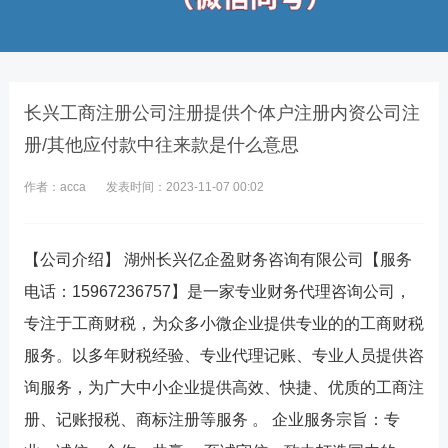
长兴工商注册公司注册提供个体户注册内资公司注
册/其他应付款中往来款是什么意思
作者：acca
发表时间：2023-11-07 00:02
【公司介绍】 湖州长兴亿企盈财务咨询有限公司【服务
电话：15967236757】是一家专业财务代理咨询公司，
专注于工商财税，为众多小微企业提供专业的的工商财税
服务。以多年财税经验、专业代理记账、专业人员提供咨
询服务，为广大中小企业提供高效、快捷、优质的工商注
册、记账报税、商标注册等服务 。 企业服务宗旨：专